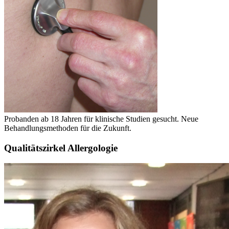
Probanden ab 18 Jahren für klinische Studien gesucht. Neue
Behandlungsmethoden für die Zukunft.
Qualitätszirkel Allergologie