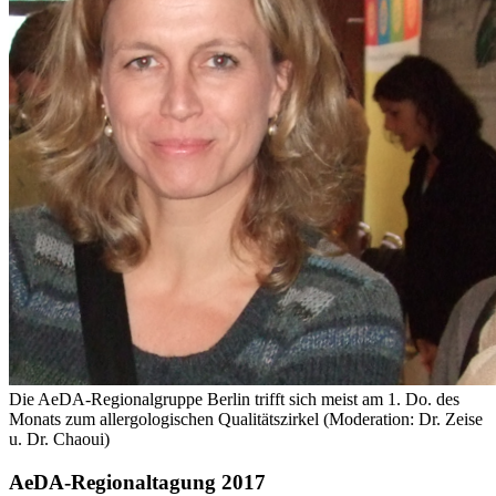
Die AeDA-Regionalgruppe Berlin trifft sich meist am 1. Do. des
Monats zum allergologischen Qualitätszirkel (Moderation: Dr. Zeise
u. Dr. Chaoui)
AeDA-Regionaltagung 2017