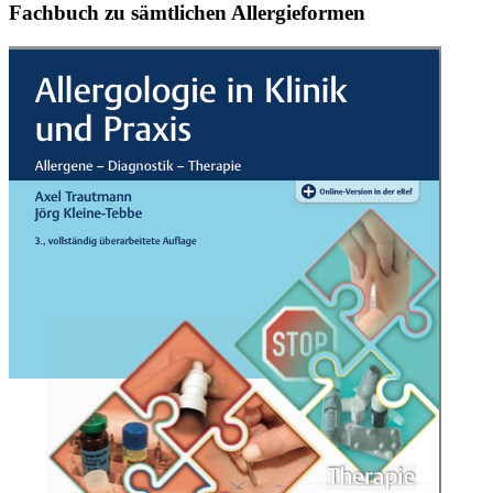
Fachbuch zu sämtlichen Allergieformen