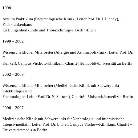
1998
Arzt im Praktikum (Pneumologische Klinik; Leiter Prof. Dr. J. Lichey),
Fachkrankenhaus
für Lungenheilkunde und Thoraxchirurgie, Berlin-Buch
1999 – 2002
Wissenschaftlicher Mitarbeiter (Allergie und Asthmapoliklinik; Leiter Prof. Dr.
G.
Kunkel), Campus Virchow-Klinikum, Charité, Humboldt-Universität zu Berlin
2002 – 2008
Wissenschaftlicher Mitarbeiter (Medizinische Klinik mit Schwerpunkt
Infektiologie und
Pneumologie; Leiter Prof. Dr. N. Suttorp), Charité – Universitätsmedizin Berlin
2006 – 2007
Medizinische Klinik mit Schwerpunkt für Nephrologie und internistische
Intensivmedizin; Leiter Prof. Dr. U. Frei, Campus Virchow-Klinikum, Charité –
Universitätsmedizin Berlin