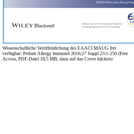
Wissenschaftliche Veröffentlichung des EAACI MAUG frei
verfügbar: Pediatr Allergy Immunol 2016;27 Suppl 23:1-250 (Free
Access, PDF-Datei 18,5 MB, dazu auf das Cover klicken)