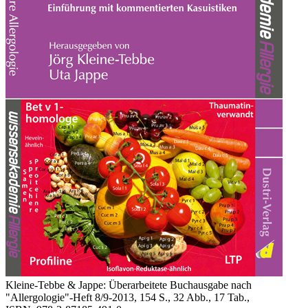
Kleine-Tebbe & Jappe: Überarbeitete Buchausgabe nach
"Allergologie"-Heft 8/9-2013, 154 S., 32 Abb., 17 Tab.,