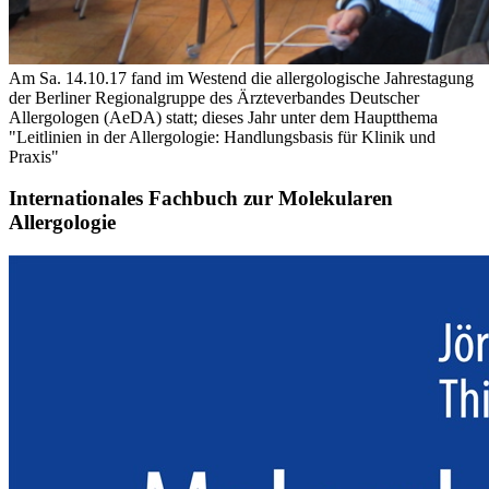
Am Sa. 14.10.17 fand im Westend die allergologische Jahrestagung
der Berliner Regionalgruppe des Ärzteverbandes Deutscher
Allergologen (AeDA) statt; dieses Jahr unter dem Hauptthema
"Leitlinien in der Allergologie: Handlungsbasis für Klinik und
Praxis"
Internationales Fachbuch zur Molekularen
Allergologie