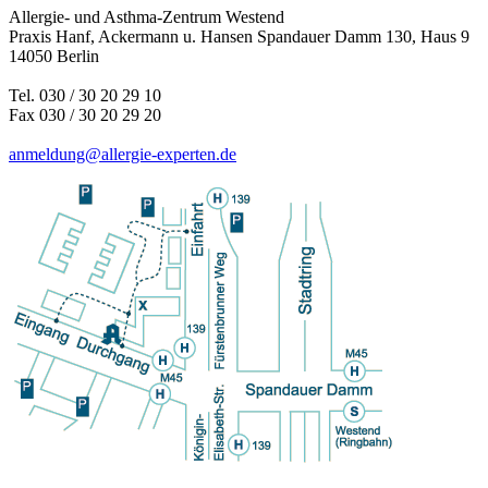
Allergie- und Asthma-Zentrum Westend
Praxis Hanf, Ackermann u. Hansen Spandauer Damm 130, Haus 9
14050 Berlin
Tel. 030 / 30 20 29 10
Fax 030 / 30 20 29 20
anmeldung@allergie-experten.de