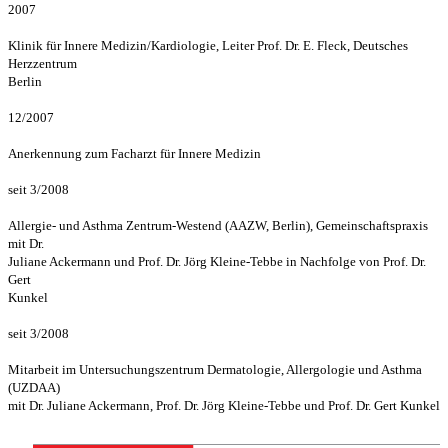
2007
Klinik für Innere Medizin/Kardiologie, Leiter Prof. Dr. E. Fleck, Deutsches
Herzzentrum
Berlin
12/2007
Anerkennung zum Facharzt für Innere Medizin
seit 3/2008
Allergie- und Asthma Zentrum-Westend (AAZW, Berlin), Gemeinschaftspraxis
mit Dr.
Juliane Ackermann und Prof. Dr. Jörg Kleine-Tebbe in Nachfolge von Prof. Dr.
Gert
Kunkel
seit 3/2008
Mitarbeit im Untersuchungszentrum Dermatologie, Allergologie und Asthma
(UZDAA)
mit Dr. Juliane Ackermann, Prof. Dr. Jörg Kleine-Tebbe und Prof. Dr. Gert Kunkel