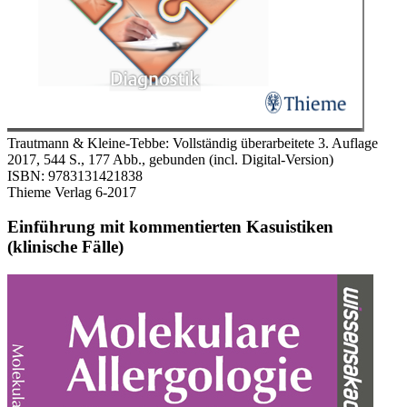
Trautmann & Kleine-Tebbe: Vollständig überarbeitete 3. Auflage
2017, 544 S., 177 Abb., gebunden (incl. Digital-Version)
ISBN: 9783131421838
Thieme Verlag 6-2017
Einführung mit kommentierten Kasuistiken
(klinische Fälle)