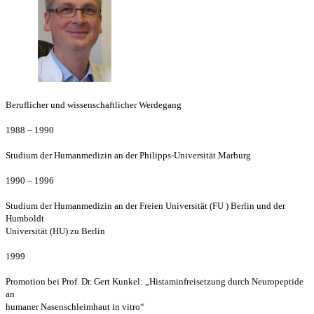
Beruflicher und wissenschaftlicher Werdegang
1988 – 1990
Studium der Humanmedizin an der Philipps-Universität Marburg
1990 – 1996
Studium der Humanmedizin an der Freien Universität (FU ) Berlin und der
Humboldt
Universität (HU) zu Berlin
1999
Promotion bei Prof. Dr. Gert Kunkel: „Histaminfreisetzung durch Neuropeptide
an
humaner Nasenschleimhaut in vitro“