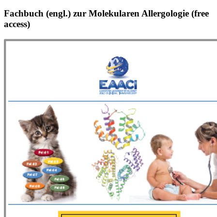
Fachbuch (engl.) zur Molekularen Allergologie (free
access)