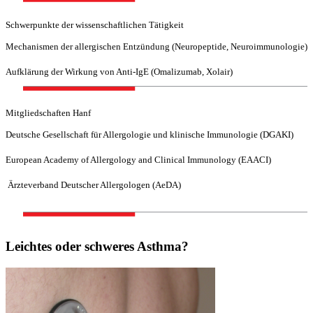
Schwerpunkte der wissenschaftlichen Tätigkeit
Mechanismen der allergischen Entzündung (Neuropeptide, Neuroimmunologie)
Aufklärung der Wirkung von Anti-IgE (Omalizumab, Xolair)
Mitgliedschaften Hanf
Deutsche Gesellschaft für Allergologie und klinische Immunologie (DGAKI)
European Academy of Allergology and Clinical Immunology (EAACI)
Ärzteverband Deutscher Allergologen (AeDA)
Leichtes oder schweres Asthma?